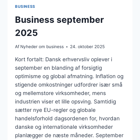
BUSINESS
Business september
2025
Af
Nyheder om business
24. oktober 2025
Kort fortalt: Dansk erhvervsliv oplever i
september en blanding af forsigtig
optimisme og global afmatning. Inflation og
stigende omkostninger udfordrer især små
og mellemstore virksomheder, mens
industrien viser et lille opsving. Samtidig
sætter nye EU-regler og globale
handelsforhold dagsordenen for, hvordan
danske og internationale virksomheder
planlægger de næste måneder. September