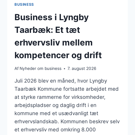
BUSINESS
Business i Lyngby
Taarbæk: Et tæt
erhvervsliv mellem
kompetencer og drift
Af
Nyheder om business
7. august 2026
Juli 2026 blev en måned, hvor Lyngby
Taarbæk Kommune fortsatte arbejdet med
at styrke rammerne for virksomheder,
arbejdspladser og daglig drift i en
kommune med et usædvanligt tæt
erhvervslandskab. Kommunen beskrev selv
et erhvervsliv med omkring 8.000