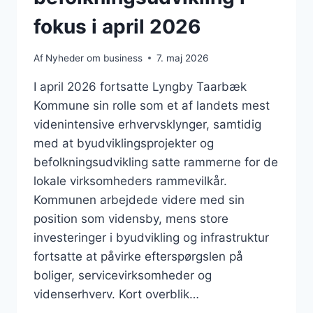
fokus i april 2026
Af
Nyheder om business
7. maj 2026
I april 2026 fortsatte Lyngby Taarbæk
Kommune sin rolle som et af landets mest
videnintensive erhvervsklynger, samtidig
med at byudviklingsprojekter og
befolkningsudvikling satte rammerne for de
lokale virksomheders rammevilkår.
Kommunen arbejdede videre med sin
position som vidensby, mens store
investeringer i byudvikling og infrastruktur
fortsatte at påvirke efterspørgslen på
boliger, servicevirksomheder og
videnserhverv. Kort overblik…