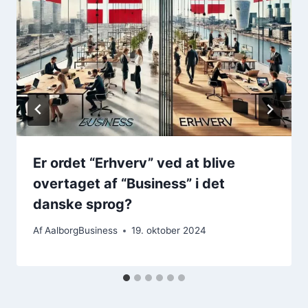
Er ordet “Erhverv” ved at blive
overtaget af “Business” i det
danske sprog?
Af
AalborgBusiness
19. oktober 2024