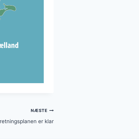
NÆSTE
retningsplanen er klar