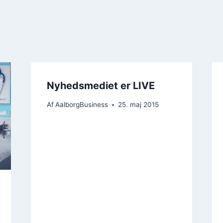
Nyhedsmediet er LIVE
Af
AalborgBusiness
25. maj 2015