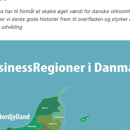
 har til formål at skabe øget værdi for danske virksom
r vi deres gode historier frem til overfladen og styrker
udvikling.